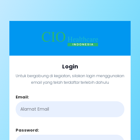
Login
Untuk bergabung di kegiatan, silakan login menggunakan
email yang telah terdaftar terlebih dahulu
Email:
Password: