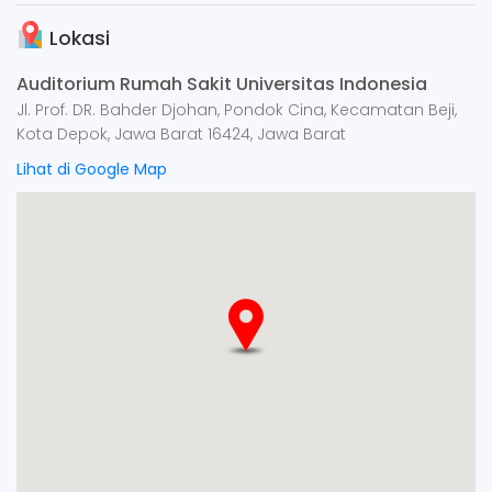
Lokasi
Auditorium Rumah Sakit Universitas Indonesia
Jl. Prof. DR. Bahder Djohan, Pondok Cina, Kecamatan Beji,
Kota Depok, Jawa Barat 16424, Jawa Barat
Lihat di Google Map