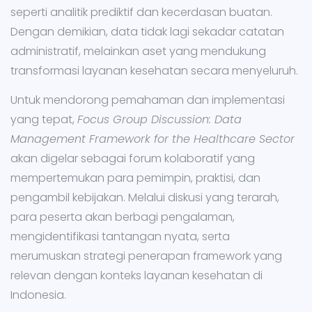
seperti analitik prediktif dan kecerdasan buatan.
Dengan demikian, data tidak lagi sekadar catatan
administratif, melainkan aset yang mendukung
transformasi layanan kesehatan secara menyeluruh.
Untuk mendorong pemahaman dan implementasi
yang tepat,
Focus Group Discussion: Data
Management Framework for the Healthcare Sector
akan digelar sebagai forum kolaboratif yang
mempertemukan para pemimpin, praktisi, dan
pengambil kebijakan. Melalui diskusi yang terarah,
para peserta akan berbagi pengalaman,
mengidentifikasi tantangan nyata, serta
merumuskan strategi penerapan framework yang
relevan dengan konteks layanan kesehatan di
Indonesia.