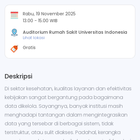
Rabu, 19 November 2025
13.00 - 15.00 WIB
Auditorium Rumah Sakit Universitas Indonesia
Lihat lokasi
Gratis
Deskripsi
Di sektor kesehatan, kualitas layanan dan efektivitas
kebijakan sangat bergantung pada bagaimana
data dikelola. Sayangnya, banyak institusi masih
menghadapi tantangan dalam mengintegrasikan
data yang tersebar di berbagai sistem, tidak
terstruktur, atau sulit diakses. Padahal, kerangka