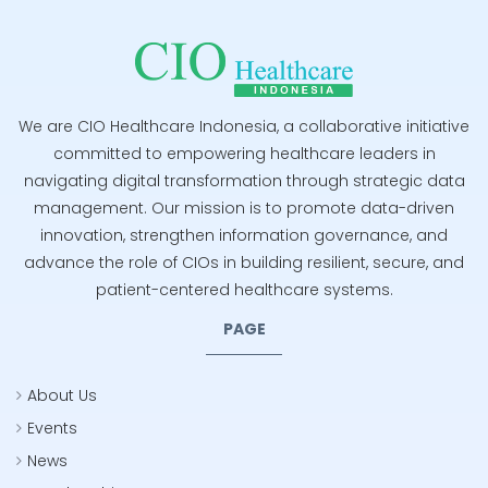
We are CIO Healthcare Indonesia, a collaborative initiative
committed to empowering healthcare leaders in
navigating digital transformation through strategic data
management. Our mission is to promote data-driven
innovation, strengthen information governance, and
advance the role of CIOs in building resilient, secure, and
patient-centered healthcare systems.
PAGE
About Us
Events
News