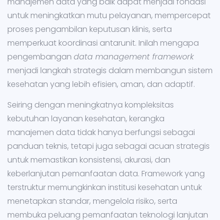
manajemen data yang baik dapat menjadi fondasi
untuk meningkatkan mutu pelayanan, mempercepat
proses pengambilan keputusan klinis, serta
memperkuat koordinasi antarunit. Inilah mengapa
pengembangan
data management framework
menjadi langkah strategis dalam membangun sistem
kesehatan yang lebih efisien, aman, dan adaptif.
Seiring dengan meningkatnya kompleksitas
kebutuhan layanan kesehatan, kerangka
manajemen data tidak hanya berfungsi sebagai
panduan teknis, tetapi juga sebagai acuan strategis
untuk memastikan konsistensi, akurasi, dan
keberlanjutan pemanfaatan data. Framework yang
terstruktur memungkinkan institusi kesehatan untuk
menetapkan standar, mengelola risiko, serta
membuka peluang pemanfaatan teknologi lanjutan