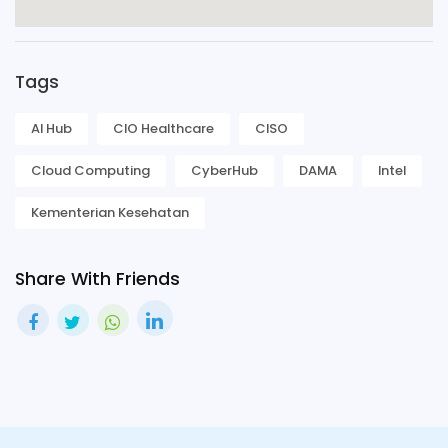
Tags
AI Hub
CIO Healthcare
CISO
Cloud Computing
CyberHub
DAMA
Intel
Kementerian Kesehatan
Share With Friends