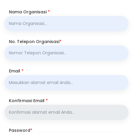
Nama Organisasi
*
No. Telepon Organisasi
*
Email
*
Konfirmasi Email
*
Password
*