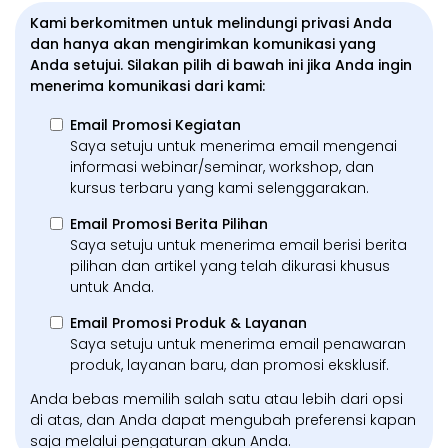
Kami berkomitmen untuk melindungi privasi Anda
dan hanya akan mengirimkan komunikasi yang
Anda setujui. Silakan pilih di bawah ini jika Anda ingin
menerima komunikasi dari kami:
Email Promosi Kegiatan
Saya setuju untuk menerima email mengenai
informasi webinar/seminar, workshop, dan
kursus terbaru yang kami selenggarakan.
Email Promosi Berita Pilihan
Saya setuju untuk menerima email berisi berita
pilihan dan artikel yang telah dikurasi khusus
untuk Anda.
Email Promosi Produk & Layanan
Saya setuju untuk menerima email penawaran
produk, layanan baru, dan promosi eksklusif.
Anda bebas memilih salah satu atau lebih dari opsi
di atas, dan Anda dapat mengubah preferensi kapan
saja melalui pengaturan akun Anda.