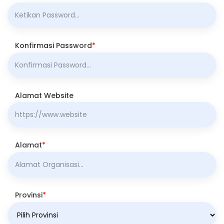
Konfirmasi Password
*
Alamat Website
Alamat
*
Provinsi
*