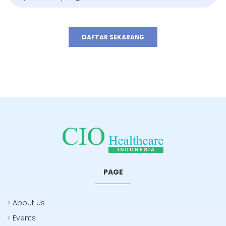
DAFTAR SEKARANG
PAGE
About Us
Events