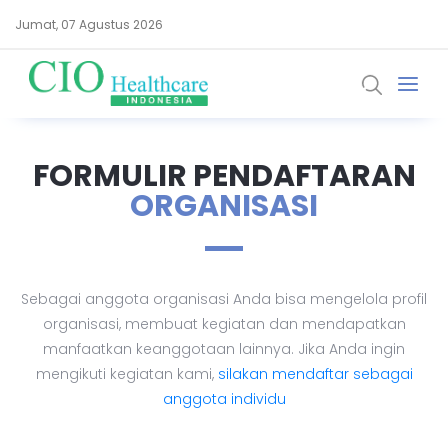
Jumat, 07 Agustus 2026
FORMULIR PENDAFTARAN
ORGANISASI
Sebagai anggota organisasi Anda bisa mengelola profil
organisasi, membuat kegiatan dan mendapatkan
manfaatkan keanggotaan lainnya. Jika Anda ingin
mengikuti kegiatan kami,
silakan mendaftar sebagai
anggota individu