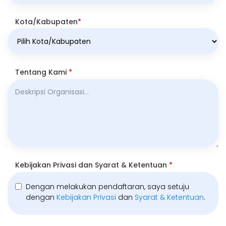
Kota/Kabupaten
*
Tentang Kami
*
Kebijakan Privasi dan Syarat & Ketentuan
*
Dengan melakukan pendaftaran, saya setuju
dengan
Kebijakan Privasi
dan
Syarat & Ketentuan
.