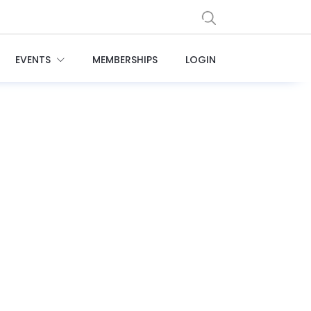
EVENTS
MEMBERSHIPS
LOGIN